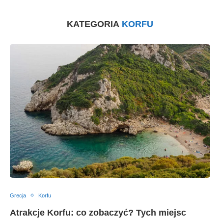
KATEGORIA
KORFU
Grecja
Korfu
Atrakcje Korfu: co zobaczyć? Tych miejsc